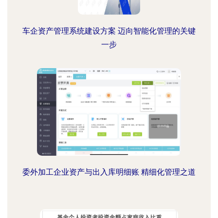
车企资产管理系统建设方案 迈向智能化管理的关键
一步
委外加工企业资产与出入库明细账 精细化管理之道