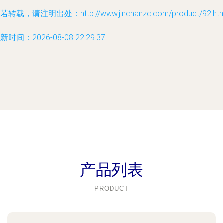
若转载，请注明出处：http://www.jinchanzc.com/product/92.htm
新时间：2026-08-08 22:29:37
产品列表
PRODUCT