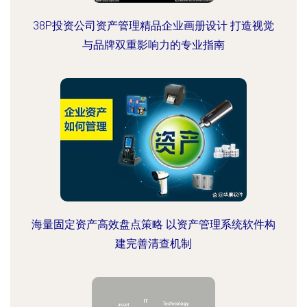
38P投资公司资产管理精品企业画册设计 打造视觉
与品牌双重影响力的专业指南
海量固定资产高效盘点策略 以资产管理系统软件构
建完善清查机制