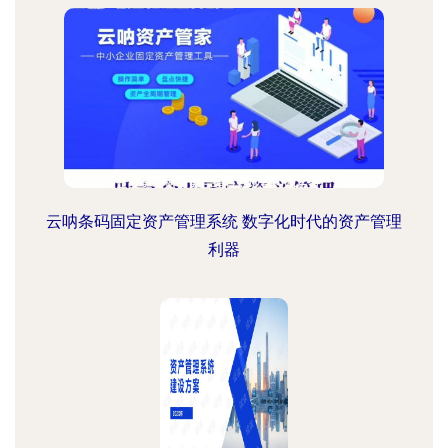
云呐条码固定资产管理系统 数字化时代的资产管理
利器