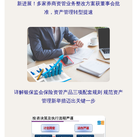
新进展！多家券商资管业务整改方案获董事会批
准，资产管理转型提速
详解银保监会保险资管产品三项配套规则 规范资产
管理新举措迈出关键一步