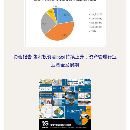
协会报告 盈利投资者比例持续上升，资产管理行业
迎黄金发展期