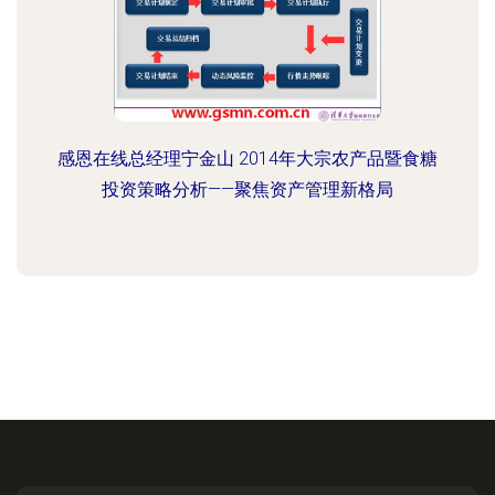
感恩在线总经理宁金山 2014年大宗农产品暨食糖
投资策略分析——聚焦资产管理新格局