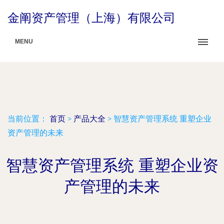
金阐资产管理（上海）有限公司
MENU
当前位置：
首页
>
产品大全
>
智慧资产管理系统 重塑企业
资产管理的未来
智慧资产管理系统 重塑企业资
产管理的未来