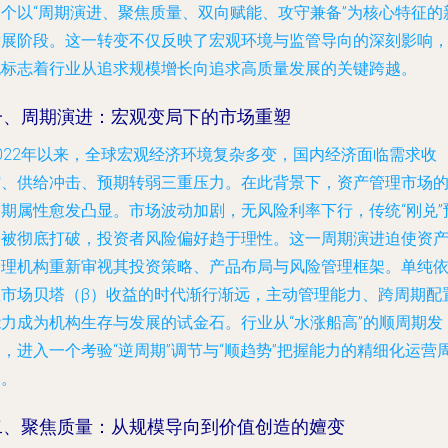
一个以“周期演进、聚焦质量、双向赋能、攻守兼备”为核心特征的
发展阶段。这一转变不仅反映了宏观环境与监管导向的深刻影响
也标志着行业从追求规模增长向追求高质量发展的关键跨越。
一、周期演进：宏观变局下的市场重塑
2022年以来，全球宏观经济环境复杂多变，国内经济面临需求收
缩、供给冲击、预期转弱三重压力。在此背景下，资产管理市场
周期属性愈发凸显。市场波动加剧，无风险利率下行，传统“刚兑”
期被彻底打破，投资者风险偏好趋于理性。这一周期演进迫使资
管理机构重新审视其投资策略、产品布局与风险管理框架。单纯
赖市场贝塔（β）收益的时代渐行渐远，主动管理能力、跨周期配
能力成为机构生存与发展的试金石。行业从“水涨船高”的顺周期发
，进入一个考验“逆周期”调节与“顺趋势”把握能力的精细化运营
期。
二、聚焦质量：从规模导向到价值创造的嬗变