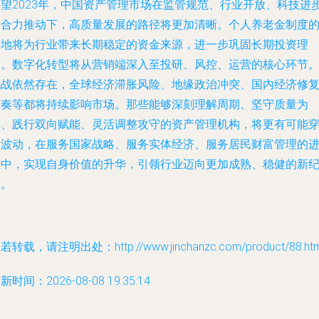
展望2023年，中国资产管理市场在监管规范、行业开放、科技进
的合力推动下，高质量发展的路径将更加清晰。个人养老金制度
落地将为行业带来长期稳定的资金来源，进一步巩固长期投资理
念。数字化转型将从营销端深入至投研、风控、运营的核心环节
挑战依然存在，全球经济滞胀风险、地缘政治冲突、国内经济修
节奏等都将持续影响市场。那些能够深刻理解周期、坚守质量为
本、践行双向赋能、灵活调整攻守的资产管理机构，将更有可能
越波动，在服务国家战略、服务实体经济、服务居民财富管理的
程中，实现自身价值的升华，引领行业迈向更加成熟、稳健的新
元。
若转载，请注明出处：http://www.jinchanzc.com/product/88.htm
新时间：2026-08-08 19:35:14