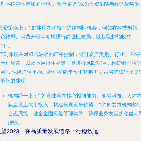
面对不确定性增加的环境，“攻守兼备”成为投资策略与经营战略的
键。
投资策略上
：“攻”体现在积极把握结构性机会，例如在科技创新
绿色转型、消费升级等领域进行前瞻性布局，以获取超额收益
α）。
“守”则体现在对组合波动的严格控制，通过资产类别、行业、区域
多元化配置，以及运用衍生品等工具进行风险对冲，构筑组合的“
河”，保障净值平稳。绝对收益理念和“固收+”等策略的盛行正是
一趋势的体现。
机构经营上
：“攻”意味着在核心投研能力、金融科技、人才
队建设上敢于投入，构建长期竞争优势。“守”则要求机构坚
合规底线，健全全面风险管理体系，确保业务发展的稳健与
持续。
展望2023：在高质量发展道路上行稳致远